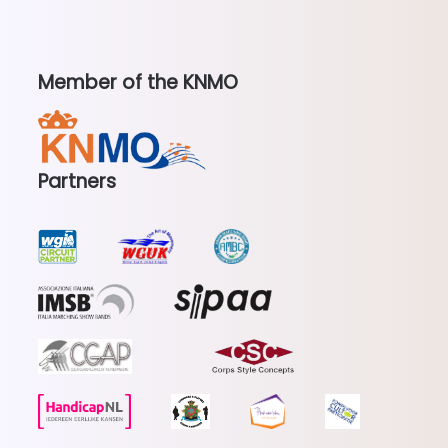
Member of the KNMO
Partners