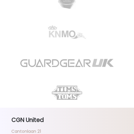
CGN United
Cantonlaan 21