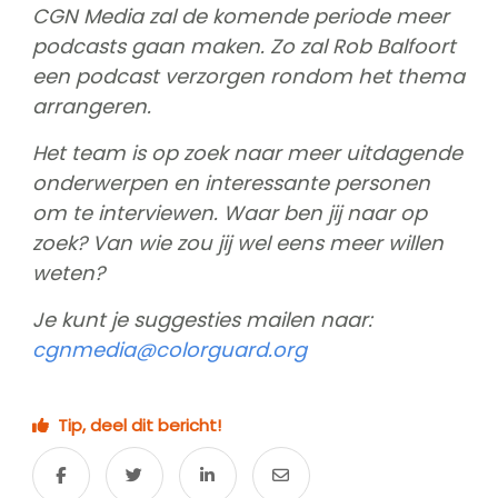
CGN Media zal de komende periode meer
podcasts gaan maken. Zo zal Rob Balfoort
een podcast verzorgen rondom het thema
arrangeren.
Het team is op zoek naar meer uitdagende
onderwerpen en interessante personen
om te interviewen. Waar ben jij naar op
zoek? Van wie zou jij wel eens meer willen
weten?
Je kunt je suggesties mailen naar:
cgnmedia@colorguard.org
Tip, deel dit bericht!