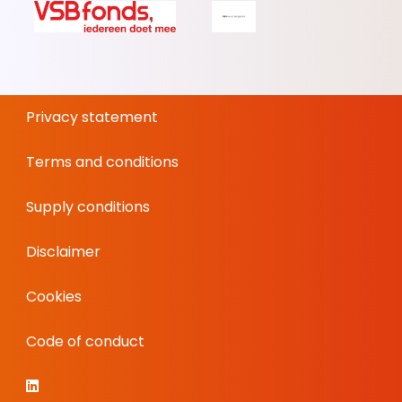
Privacy statement
Terms and conditions
Supply conditions
Disclaimer
Cookies
Code of conduct