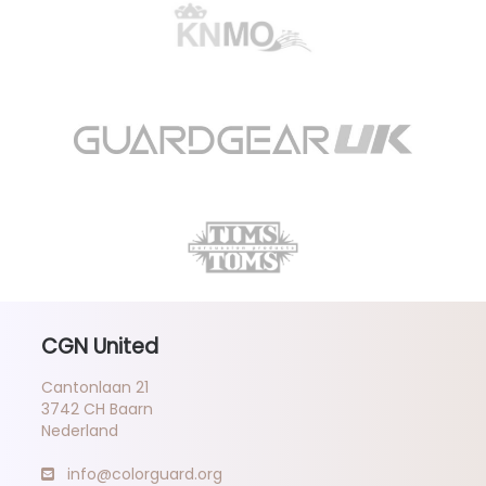
CGN United
Cantonlaan 21
3742 CH Baarn
Nederland
info@colorguard.org