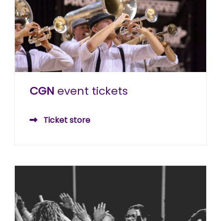
CGN
event tickets
Ticket store