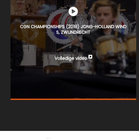
CGN CHAMPIONSHIPS (2018) JONG-HOLLAND WIND
S, ZWIJNDRECHT
Volledige video