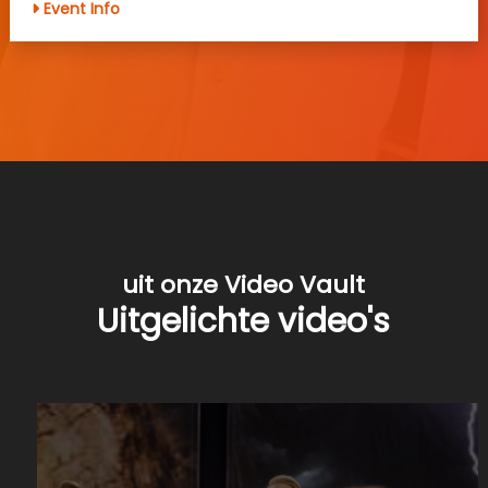
Event Info
uit onze Video Vault
Uitgelichte video's