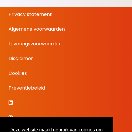
Privacy statement
Algemene voorwaarden
Leveringsvoorwaarden
Disclaimer
Cookies
Preventiebeleid
Deze website maakt gebruik van cookies om