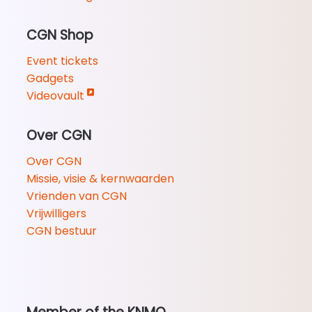
CGN Shop
Event tickets
Gadgets
Videovault
Over CGN
Over CGN
Missie, visie & kernwaarden
Vrienden van CGN
Vrijwilligers
CGN bestuur