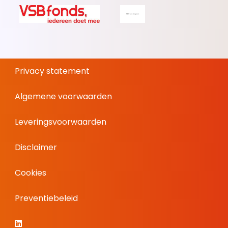
Privacy statement
Algemene voorwaarden
Leveringsvoorwaarden
Disclaimer
Cookies
Preventiebeleid