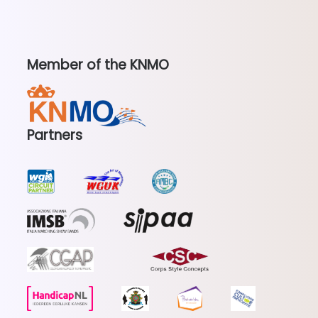
Member of the KNMO
Partners