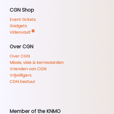
CGN Shop
Event tickets
Gadgets
Videovault
Over CGN
Over CGN
Missie, visie & kernwaarden
Vrienden van CGN
Vrijwilligers
CGN bestuur
Member of the KNMO