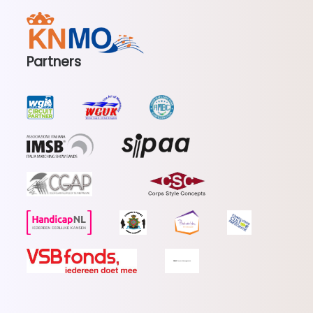
Partners