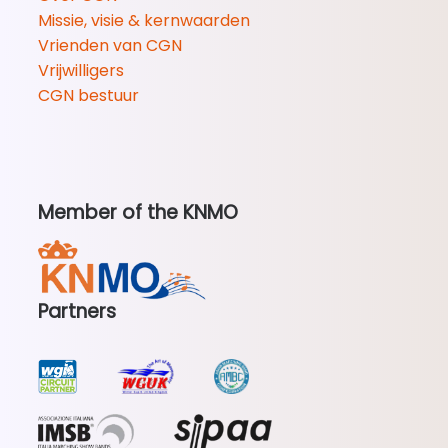
Missie, visie & kernwaarden
Vrienden van CGN
Vrijwilligers
CGN bestuur
Member of the KNMO
Partners