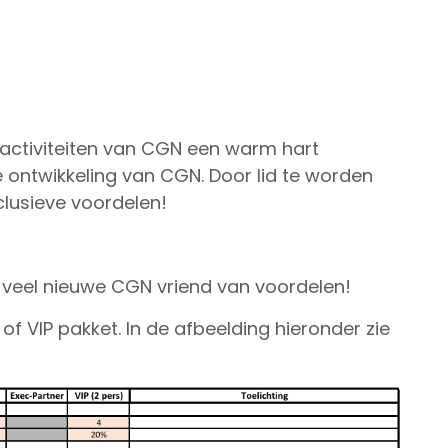
activiteiten van CGN een warm hart
ontwikkeling van CGN. Door lid te worden
clusieve voordelen!
an veel nieuwe CGN vriend van voordelen!
of VIP pakket. In de afbeelding hieronder zie