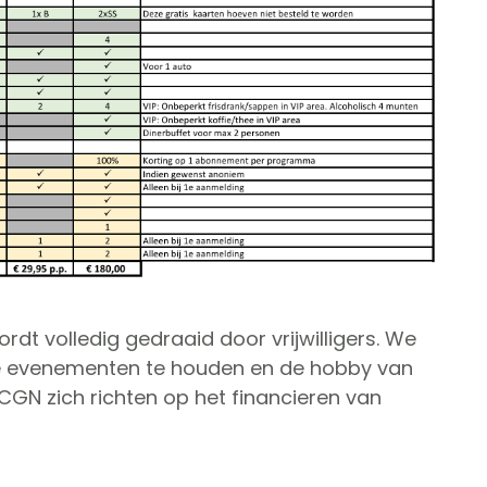
dt volledig gedraaid door vrijwilligers. We
e evenementen te houden en de hobby van
 CGN zich richten op het financieren van