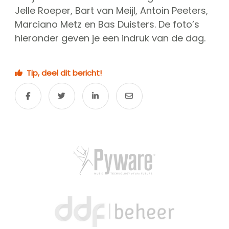
Jelle Roeper, Bart van Meijl, Antoin Peeters,
Marciano Metz en Bas Duisters. De foto’s
hieronder geven je een indruk van de dag.
Tip, deel dit bericht!