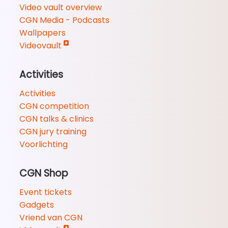
Video vault overview
CGN Media - Podcasts
Wallpapers
Videovault
Activities
Activities
CGN competition
CGN talks & clinics
CGN jury training
Voorlichting
CGN Shop
Event tickets
Gadgets
Vriend van CGN