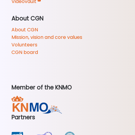
Videovault
About CGN
About CGN
Mission, vision and core values
Volunteers
CGN board
Member of the KNMO
Partners