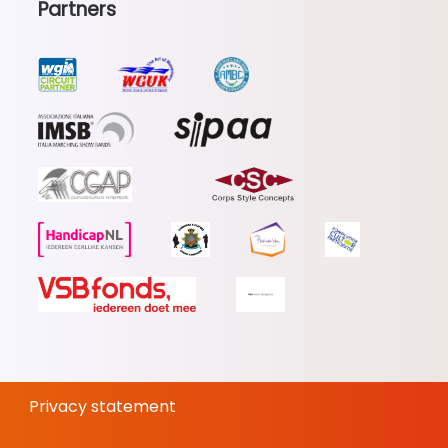
Partners
Privacy statement