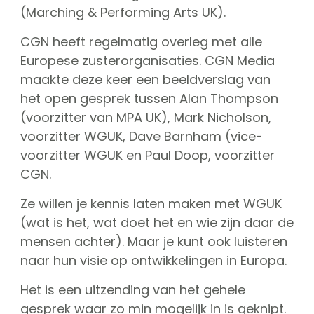
(Marching & Performing Arts UK).
CGN heeft regelmatig overleg met alle
Europese zusterorganisaties. CGN Media
maakte deze keer een beeldverslag van
het open gesprek tussen Alan Thompson
(voorzitter van MPA UK), Mark Nicholson,
voorzitter WGUK, Dave Barnham (vice-
voorzitter WGUK en Paul Doop, voorzitter
CGN.
Ze willen je kennis laten maken met WGUK
(wat is het, wat doet het en wie zijn daar de
mensen achter). Maar je kunt ook luisteren
naar hun visie op ontwikkelingen in Europa.
Het is een uitzending van het gehele
gesprek waar zo min mogelijk in is geknipt.