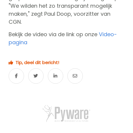
"We wilden het zo transparant mogelijk
maken," zegt Paul Doop, voorzitter van
CGN.
Bekijk de video via de link op onze
Video-
pagina
Tip, deel dit bericht!