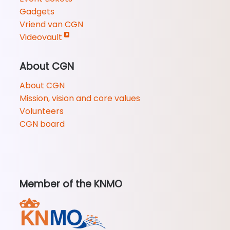
Gadgets
Vriend van CGN
Videovault
About CGN
About CGN
Mission, vision and core values
Volunteers
CGN board
Member of the KNMO