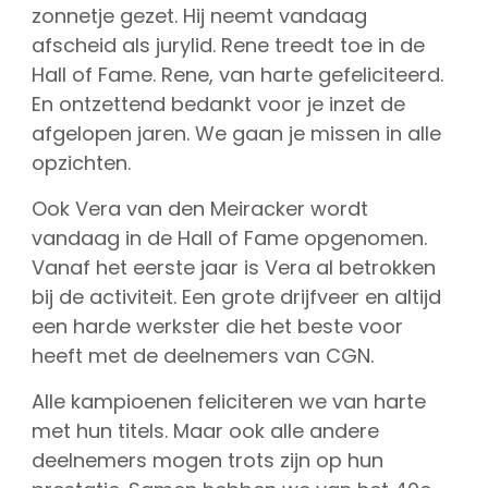
zonnetje gezet. Hij neemt vandaag
afscheid als jurylid. Rene treedt toe in de
Hall of Fame. Rene, van harte gefeliciteerd.
En ontzettend bedankt voor je inzet de
afgelopen jaren. We gaan je missen in alle
opzichten.
Ook Vera van den Meiracker wordt
vandaag in de Hall of Fame opgenomen.
Vanaf het eerste jaar is Vera al betrokken
bij de activiteit. Een grote drijfveer en altijd
een harde werkster die het beste voor
heeft met de deelnemers van CGN.
Alle kampioenen feliciteren we van harte
met hun titels. Maar ook alle andere
deelnemers mogen trots zijn op hun