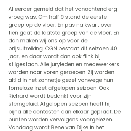
Al eerder gemeld dat het vanochtend erg
vroeg was. Om half 9 stond de eerste
groep op de vloer. En pas na kwart over
tien gaat de laatste groep van de vloer. En
dan maken wij ons op voor de
prijsuitreiking. CGN bestaat dit seizoen 40
jaar, en daar wordt dan ook flink bij
stilgestaan. Alle juryleden en medewerkers
worden naar voren geroepen. Zij worden
altijd in het zonnetje gezet vanwege hun
tomeloze inzet afgelopen seizoen. Ook
Richard wordt bedankt voor zijn
stemgeluid. Afgelopen seizoen heeft hij
bijna alle contesten aan elkaar gepraat. De
punten worden vervolgens voorgelezen.
Vandaag wordt Rene van Dijke in het