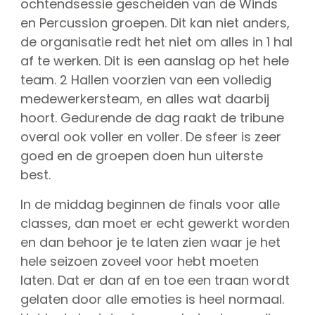
ochtendsessie gescheiden van de Winds
en Percussion groepen. Dit kan niet anders,
de organisatie redt het niet om alles in 1 hal
af te werken. Dit is een aanslag op het hele
team. 2 Hallen voorzien van een volledig
medewerkersteam, en alles wat daarbij
hoort. Gedurende de dag raakt de tribune
overal ook voller en voller. De sfeer is zeer
goed en de groepen doen hun uiterste
best.
In de middag beginnen de finals voor alle
classes, dan moet er echt gewerkt worden
en dan behoor je te laten zien waar je het
hele seizoen zoveel voor hebt moeten
laten. Dat er dan af en toe een traan wordt
gelaten door alle emoties is heel normaal.