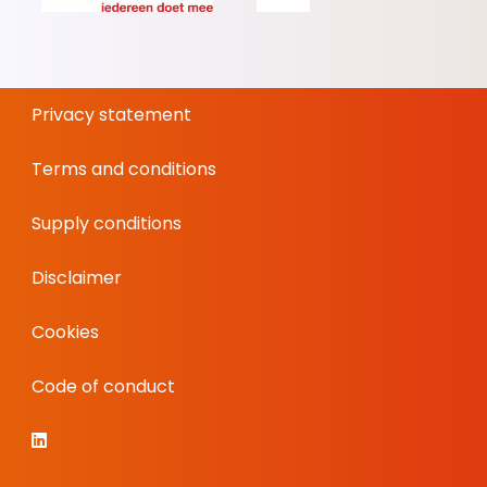
Privacy statement
Terms and conditions
Supply conditions
Disclaimer
Cookies
Code of conduct