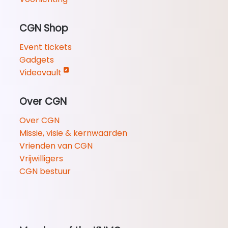
CGN Shop
Event tickets
Gadgets
Videovault
Over CGN
Over CGN
Missie, visie & kernwaarden
Vrienden van CGN
Vrijwilligers
CGN bestuur