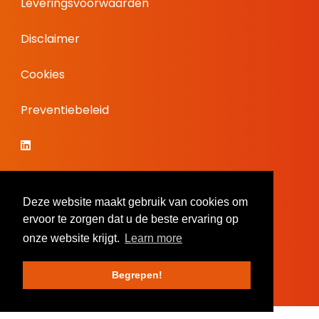
Leveringsvoorwaarden
Disclaimer
Cookies
Preventiebeleid
Deze website maakt gebruik van cookies om
ervoor te zorgen dat u de beste ervaring op
onze website krijgt.
Learn more
Begrepen!