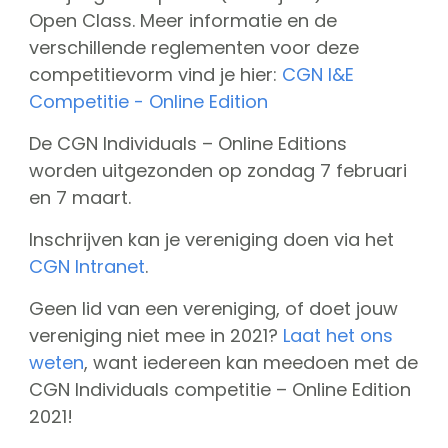
Open Class. Meer informatie en de
verschillende reglementen voor deze
competitievorm vind je hier:
CGN I&E
Competitie - Online Edition
De CGN Individuals – Online Editions
worden uitgezonden op zondag 7 februari
en 7 maart.
Inschrijven kan je vereniging doen via het
CGN Intranet
.
Geen lid van een vereniging, of doet jouw
vereniging niet mee in 2021?
Laat het ons
weten
, want iedereen kan meedoen met de
CGN Individuals competitie – Online Edition
2021!