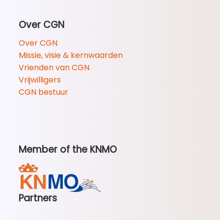
Over CGN
Over CGN
Missie, visie & kernwaarden
Vrienden van CGN
Vrijwilligers
CGN bestuur
Member of the KNMO
Partners