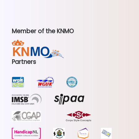
Member of the KNMO
Partners