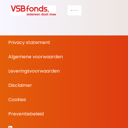
Privacy statement
Algemene voorwaarden
Leveringsvoorwaarden
Disclaimer
Cookies
Preventiebeleid