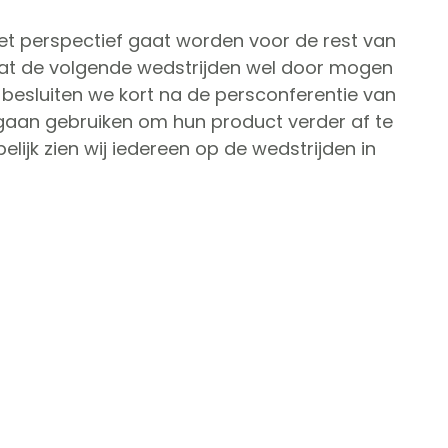
het perspectief gaat worden voor de rest van
dat de volgende wedstrijden wel door mogen
 besluiten we kort na de persconferentie van
 gaan gebruiken om hun product verder af te
lijk zien wij iedereen op de wedstrijden in