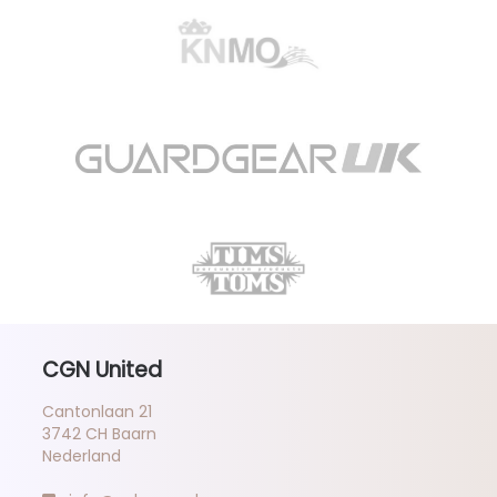
CGN United
Cantonlaan 21
3742 CH Baarn
Nederland