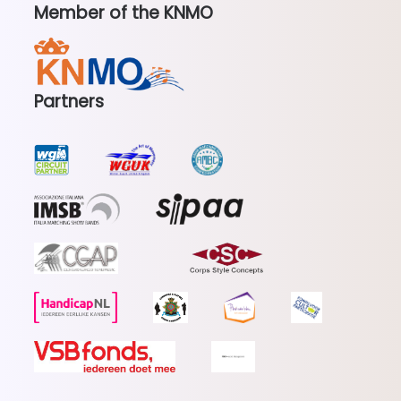
Member of the KNMO
Partners