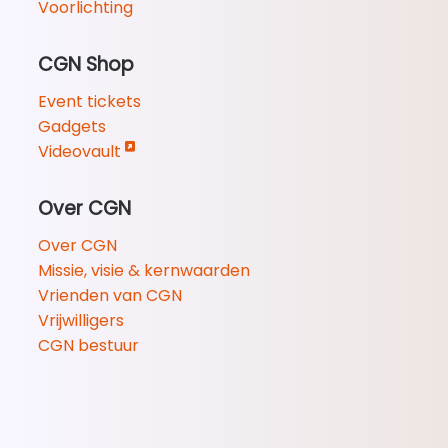
Voorlichting
CGN Shop
Event tickets
Gadgets
Videovault
Over CGN
Over CGN
Missie, visie & kernwaarden
Vrienden van CGN
Vrijwilligers
CGN bestuur