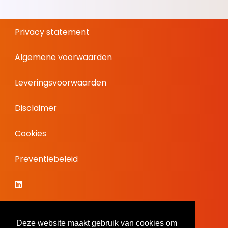
Privacy statement
Algemene voorwaarden
Leveringsvoorwaarden
Disclaimer
Cookies
Preventiebeleid
Deze website maakt gebruik van cookies om