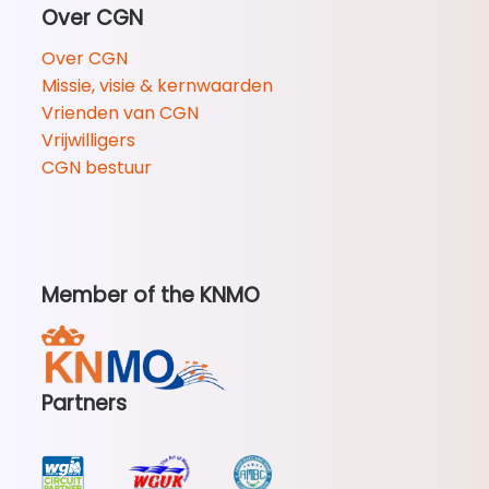
Over CGN
Over CGN
Missie, visie & kernwaarden
Vrienden van CGN
Vrijwilligers
CGN bestuur
Member of the KNMO
Partners