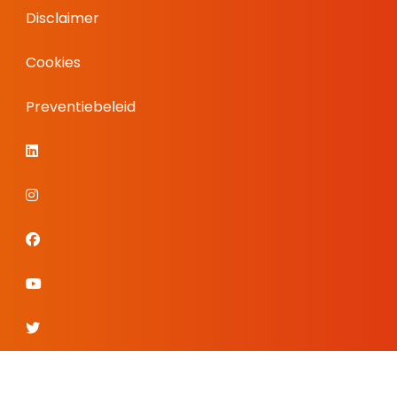
Disclaimer
Cookies
Preventiebeleid