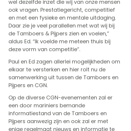
wel dezelfde inzet die wij van onze mensen
ook vragen. Prestatiegericht, competitief
en met een fysieke en mentale uitdaging.
Daar zie je veel parallellen met wat wij bij
de Tamboers & Pijpers zien en voelen,”
aldus Ed. “Ik voelde me meteen thuis bij
deze vorm van competitie”.
Paul en Ed zagen allerlei mogelijkheden om
elkaar te versterken en hier rolt nu de
samenwerking uit tussen de Tamboers en
Pijpers en CGN.
Op de diverse CGN-evenementen zal er
een door mariniers bemande
informatiestand van de Tamboers en
Pijpers aanwezig zijn en ook zal er met
enige regelmaat nieuws en informatie te