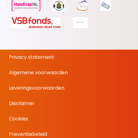
Privacy statement
Algemene voorwaarden
Leveringsvoorwaarden
Disclaimer
Cookies
Preventiebeleid