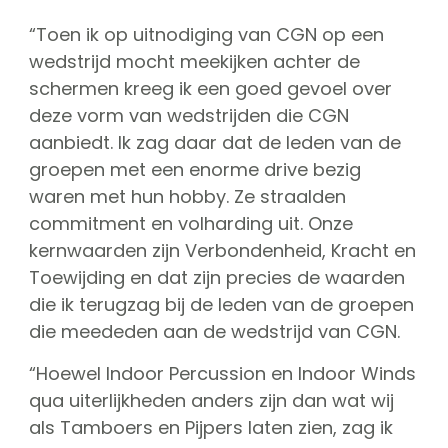
“Toen ik op uitnodiging van CGN op een
wedstrijd mocht meekijken achter de
schermen kreeg ik een goed gevoel over
deze vorm van wedstrijden die CGN
aanbiedt. Ik zag daar dat de leden van de
groepen met een enorme drive bezig
waren met hun hobby. Ze straalden
commitment en volharding uit. Onze
kernwaarden zijn Verbondenheid, Kracht en
Toewijding en dat zijn precies de waarden
die ik terugzag bij de leden van de groepen
die meededen aan de wedstrijd van CGN.
“Hoewel Indoor Percussion en Indoor Winds
qua uiterlijkheden anders zijn dan wat wij
als Tamboers en Pijpers laten zien, zag ik