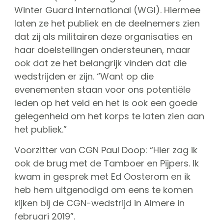
Winter Guard International (WGI). Hiermee
laten ze het publiek en de deelnemers zien
dat zij als militairen deze organisaties en
haar doelstellingen ondersteunen, maar
ook dat ze het belangrijk vinden dat die
wedstrijden er zijn. “Want op die
evenementen staan voor ons potentiële
leden op het veld en het is ook een goede
gelegenheid om het korps te laten zien aan
het publiek.”
Voorzitter van CGN Paul Doop: “Hier zag ik
ook de brug met de Tamboer en Pijpers. Ik
kwam in gesprek met Ed Oosterom en ik
heb hem uitgenodigd om eens te komen
kijken bij de CGN-wedstrijd in Almere in
februari 2019”.