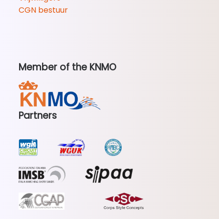
CGN bestuur
Member of the KNMO
Partners