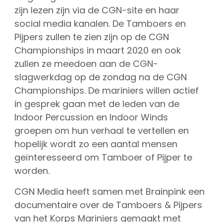
zijn lezen zijn via de CGN-site en haar
social media kanalen. De Tamboers en
Pijpers zullen te zien zijn op de CGN
Championships in maart 2020 en ook
zullen ze meedoen aan de CGN-
slagwerkdag op de zondag na de CGN
Championships. De mariniers willen actief
in gesprek gaan met de leden van de
Indoor Percussion en Indoor Winds
groepen om hun verhaal te vertellen en
hopelijk wordt zo een aantal mensen
geïnteresseerd om Tamboer of Pijper te
worden.
CGN Media heeft samen met Brainpink een
documentaire over de Tamboers & Pijpers
van het Korps Mariniers gemaakt met