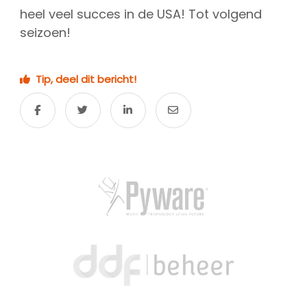
heel veel succes in de USA! Tot volgend
seizoen!
Tip, deel dit bericht!