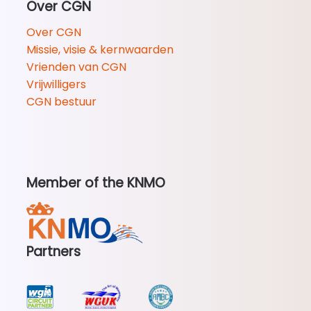
Over CGN
Over CGN
Missie, visie & kernwaarden
Vrienden van CGN
Vrijwilligers
CGN bestuur
Member of the KNMO
Partners